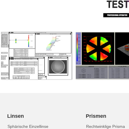
Linsen
Prismen
Sphärische Einzellinse
Rechtwinklige Prisma