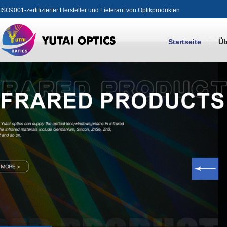
ISO9001-zertifizierter Hersteller und Lieferant von Optikprodukten
Startseite
Üb