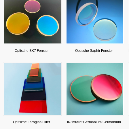
Optische BK7 Fenster
Optische Saphir Fenster
Optische Farbglas Filter
IR/Infrarot Germanium Germanium