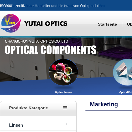
ISO9001-zertifizierter Hersteller und Lieferant von Optikprodukten
Startseite
Üb
Marketing
Produkte Kategorie
Linsen