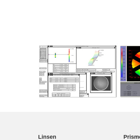
Linsen
Prism