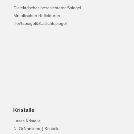
Dielektrischer beschichteter Spiegel
Metallischen Reflektoren
Heißspiegel&Kaltlichtspiegel
Kristalle
Laser-Kristalle
NLO(Nonlinear) Kristalle