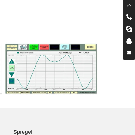
Spiegel