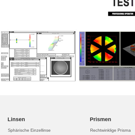
Linsen
Prismen
Sphärische Einzellinse
Rechtwinklige Prisma