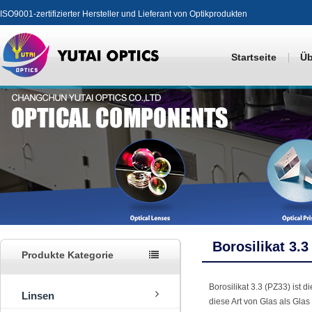
ISO9001-zertifizierter Hersteller und Lieferant von Optikprodukten
Startseite
Üb
Borosilikat 3.3
Produkte Kategorie
Borosilikat 3.3 (PZ33) ist 
Linsen
diese Art von Glas als Glas