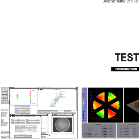
Beschichtung:Von Kun