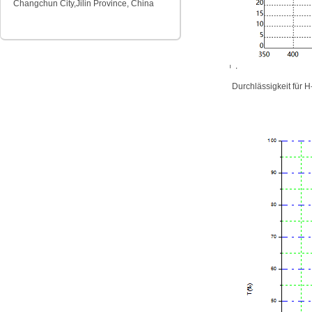
Changchun City,Jilin Province, China
Durchlässigkeit für