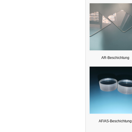
AR-Beschichtung
AF/AS-Beschichtung