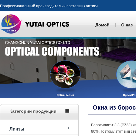
Профессиональный производитель и поставщик оптики
Домой
О нас
Окна из борос
Категории продукции
Боросиликат 3.3 (PZ33) 
Линзы
80%.Поэтому этот вид ст