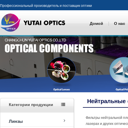
Профессиональный производитель и поставщик оптики
Домой
О нас
Нейтральные
Категории продукции
Фильтры нейтральной пл
Линзы
лазерах и других оптич