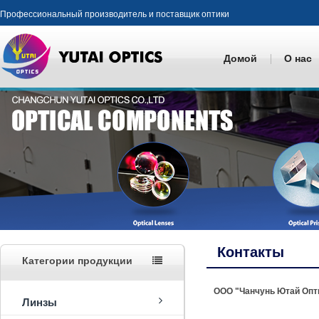
Профессиональный производитель и поставщик оптики
Домой
О нас
Контакты
Категории продукции
ООО "Чанчунь Ютай Опт
Линзы