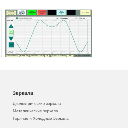
Зеркала
Диэлектрические зеркала
Металлические зеркала
Горячие и Холодные Зеркала