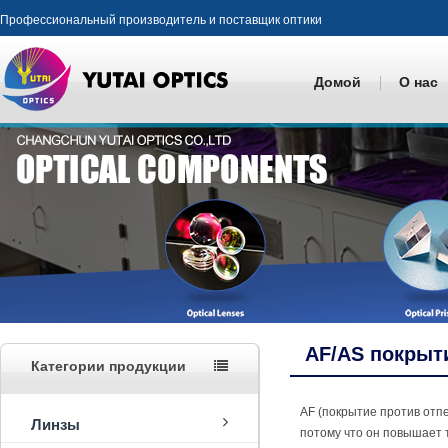
Профессиональный производитель и поставщик оптики
Домой
О нас
AF/AS покрыт
Категории продукции
AF (покрытие против отп
Линзы
потому что он повышает 