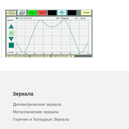
Зеркала
Диэлектрические зеркала
Металлические зеркала
Горячие и Холодные Зеркала