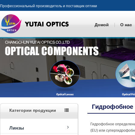
Профессиональный производитель и поставщик оптики
Домой
О нас
Гидрофобное
Категории продукции
Гидрофобное определение
Линзы
(EU) или супергидрофобн