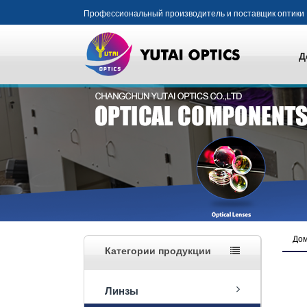
Профессиональный производитель и поставщик оптики
Д
До
Категории продукции
Линзы