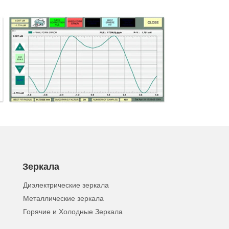
Зеркала
Диэлектрические зеркала
Металлические зеркала
Горячие и Холодные Зеркала